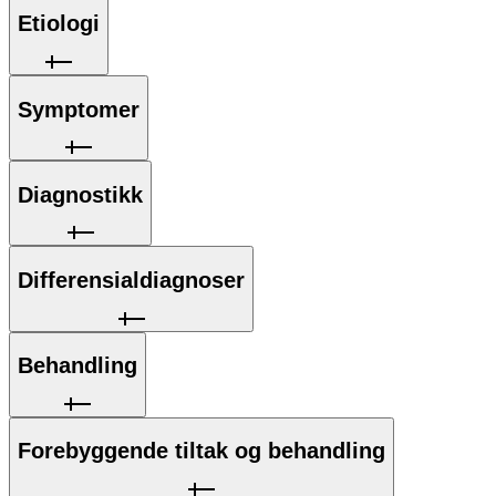
Etiologi
Symptomer
Diagnostikk
Differensialdiagnoser
Behandling
Forebyggende tiltak og behandling