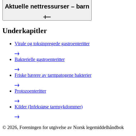
Aktuelle nettressurser – barn
Underkapitler
Virale og toksinpregede gastroenteritter
Bakterielle gastroenteritter
Friske bærere av tarmpatogene bakterier
Protozoenteritter
Kilder (Infeksiøse tarmsykdommer)
©
2026
,
Foreningen for utgivelse av Norsk legemiddelhåndbok