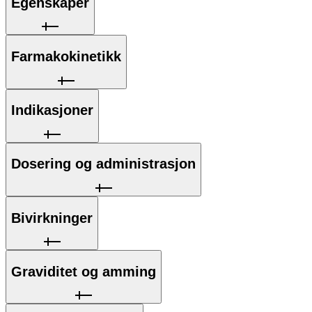
Egenskaper
Farmakokinetikk
Indikasjoner
Dosering og administrasjon
Bivirkninger
Graviditet og amming