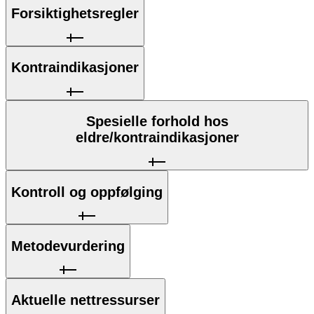
Forsiktighetsregler
Kontraindikasjoner
Spesielle forhold hos
eldre/kontraindikasjoner
Kontroll og oppfølging
Metodevurdering
Aktuelle nettressurser