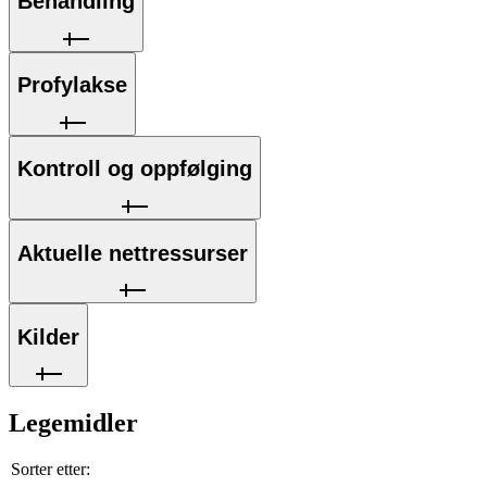
Behandling
Profylakse
Kontroll og oppfølging
Aktuelle nettressurser
Kilder
Legemidler
Sorter etter: