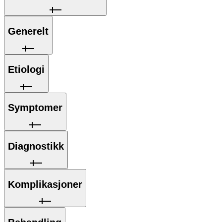
Generelt
Etiologi
Symptomer
Diagnostikk
Komplikasjoner