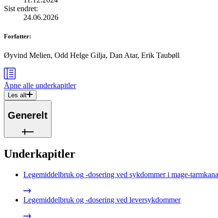
Sist endret
:
24.06.2026
Forfatter
:
Øyvind Melien, Odd Helge Gilja, Dan Atar, Erik Taubøll
Åpne alle
underkapitler
Les alt
Generelt
Underkapitler
Legemiddelbruk og -dosering ved sykdommer i mage-tarmkana
Legemiddelbruk og -dosering ved leversykdommer