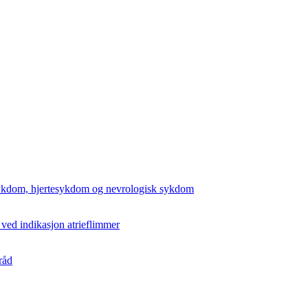
ykdom, hjertesykdom og nevrologisk sykdom
ved indikasjon atrieflimmer
råd