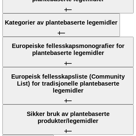
Kategorier av plantebaserte legemidler
Europeiske fellesskapsmonografier for
plantebaserte legemidler
Europeisk fellesskapsliste (Community
List) for tradisjonelle plantebaserte
legemidler
Sikker bruk av plantebaserte
produkter/legemidler