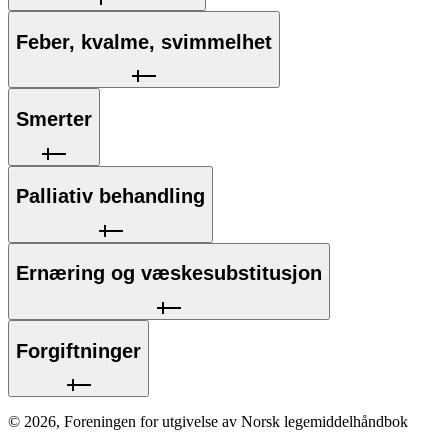
Feber, kvalme, svimmelhet
Smerter
Palliativ behandling
Ernæring og væskesubstitusjon
Forgiftninger
©
2026
,
Foreningen for utgivelse av Norsk legemiddelhåndbok