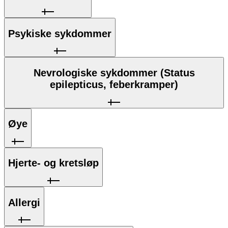
Psykiske sykdommer
Nevrologiske sykdommer (Status
epilepticus, feberkramper)
Øye
Hjerte- og kretsløp
Allergi