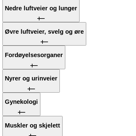
Nedre luftveier og lunger
Øvre luftveier, svelg og øre
Fordøyelsesorganer
Nyrer og urinveier
Gynekologi
Muskler og skjelett