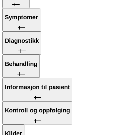
Symptomer
Diagnostikk
Behandling
Informasjon til pasient
Kontroll og oppfølging
Kilder